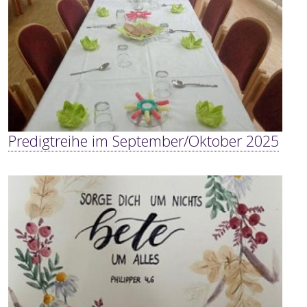
Predigtreihe im September/Oktober 2025