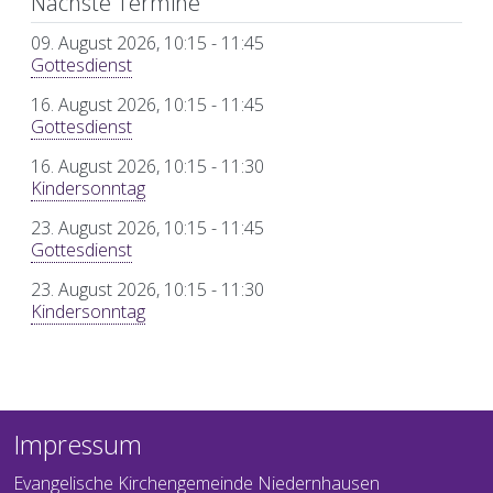
Nächste Termine
09. August 2026, 10:15
-
11:45
Gottesdienst
16. August 2026, 10:15
-
11:45
Gottesdienst
16. August 2026, 10:15
-
11:30
Kindersonntag
23. August 2026, 10:15
-
11:45
Gottesdienst
23. August 2026, 10:15
-
11:30
Kindersonntag
Impressum
Evangelische Kirchengemeinde Niedernhausen