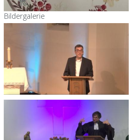
Bildergalerie