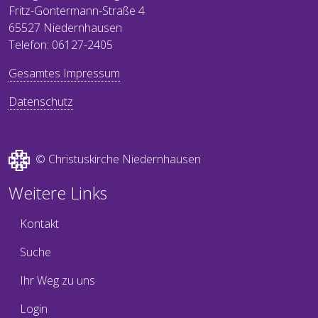
Fritz-Gontermann-Straße 4
65527 Niedernhausen
Telefon: 06127-2405
Gesamtes Impressum
Datenschutz
© Christuskirche Niedernhausen
Weitere Links
Kontakt
Suche
Ihr Weg zu uns
Login