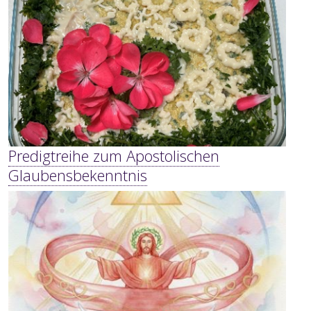
Predigtreihe zum Apostolischen
Glaubensbekenntnis