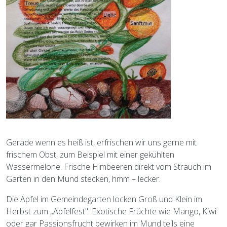
Gerade wenn es heiß ist, erfrischen wir uns gerne mit
frischem Obst, zum Beispiel mit einer gekühlten
Wassermelone. Frische Himbeeren direkt vom Strauch im
Garten in den Mund stecken, hmm – lecker.
Die Äpfel im Gemeindegarten locken Groß und Klein im
Herbst zum „Apfelfest". Exotische Früchte wie Mango, Kiwi
oder gar Passionsfrucht bewirken im Mund teils eine