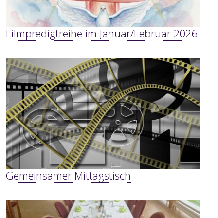
Filmpredigtreihe im Januar/Februar 2026
Gemeinsamer Mittagstisch