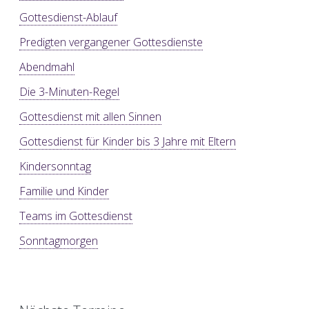
Gottesdienst-Ablauf
Predigten vergangener Gottesdienste
Abendmahl
Die 3-Minuten-Regel
Gottesdienst mit allen Sinnen
Gottesdienst für Kinder bis 3 Jahre mit Eltern
Kindersonntag
Familie und Kinder
Teams im Gottesdienst
Sonntagmorgen