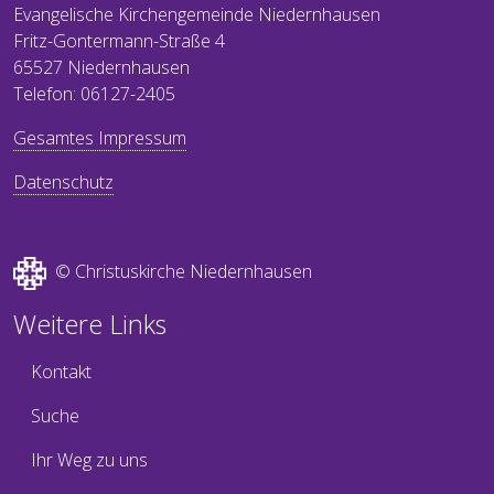
Evangelische Kirchengemeinde Niedernhausen
Fritz-Gontermann-Straße 4
65527 Niedernhausen
Telefon: 06127-2405
Gesamtes Impressum
Datenschutz
© Christuskirche Niedernhausen
Weitere Links
Kontakt
Suche
Ihr Weg zu uns