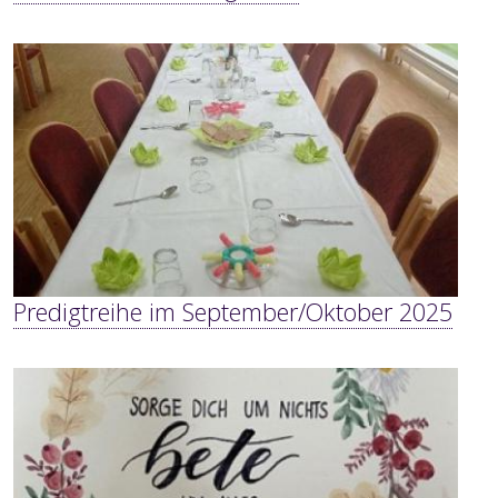
Predigtreihe im September/Oktober 2025