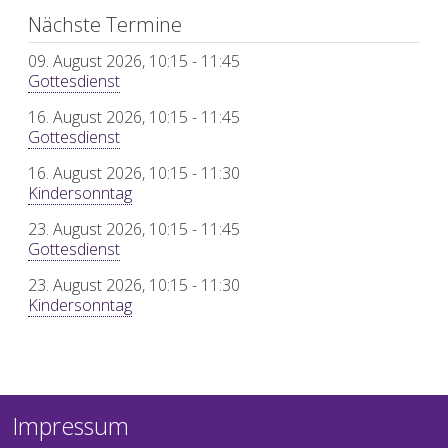
Nächste Termine
09. August 2026, 10:15
-
11:45
Gottesdienst
16. August 2026, 10:15
-
11:45
Gottesdienst
16. August 2026, 10:15
-
11:30
Kindersonntag
23. August 2026, 10:15
-
11:45
Gottesdienst
23. August 2026, 10:15
-
11:30
Kindersonntag
Impressum