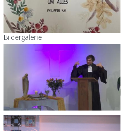
Bildergalerie