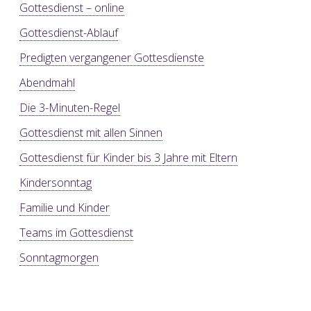
Gottesdienst – online
Gottesdienst-Ablauf
Predigten vergangener Gottesdienste
Abendmahl
Die 3-Minuten-Regel
Gottesdienst mit allen Sinnen
Gottesdienst für Kinder bis 3 Jahre mit Eltern
Kindersonntag
Familie und Kinder
Teams im Gottesdienst
Sonntagmorgen