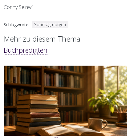
Conny Seinwill
Schlagworte
Sonntagmorgen
Mehr zu diesem Thema
Buchpredigten