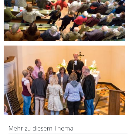
Mehr zu diesem Thema