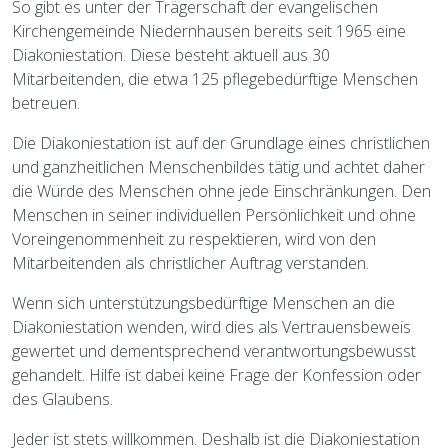
So gibt es unter der Trägerschaft der evangelischen
Kirchengemeinde Niedernhausen bereits seit 1965 eine
Diakoniestation. Diese besteht aktuell aus 30
Mitarbeitenden, die etwa 125 pflegebedürftige Menschen
betreuen.
Die Diakoniestation ist auf der Grundlage eines christlichen
und ganzheitlichen Menschenbildes tätig und achtet daher
die Würde des Menschen ohne jede Einschränkungen. Den
Menschen in seiner individuellen Persönlichkeit und ohne
Voreingenommenheit zu respektieren, wird von den
Mitarbeitenden als christlicher Auftrag verstanden.
Wenn sich unterstützungsbedürftige Menschen an die
Diakoniestation wenden, wird dies als Vertrauensbeweis
gewertet und dementsprechend verantwortungsbewusst
gehandelt. Hilfe ist dabei keine Frage der Konfession oder
des Glaubens.
Jeder ist stets willkommen. Deshalb ist die Diakoniestation