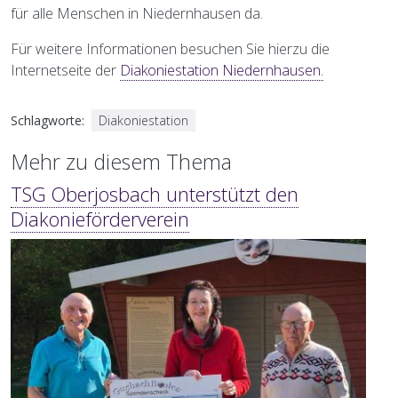
für alle Menschen in Niedernhausen da.
Für weitere Informationen besuchen Sie hierzu die
Internetseite der
Diakoniestation Niedernhausen.
Schlagworte
Diakoniestation
Mehr zu diesem Thema
TSG Oberjosbach unterstützt den
Diakonieförderverein