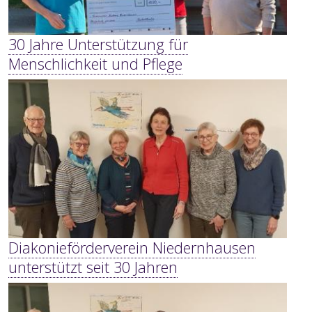
30 Jahre Unterstützung für
Menschlichkeit und Pflege
Diakonieförderverein Niedernhausen
unterstützt seit 30 Jahren