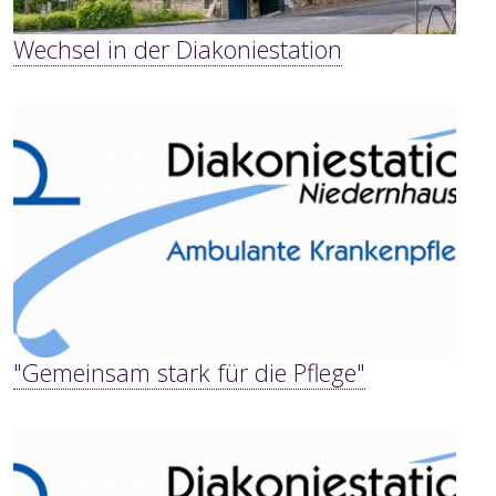
Wechsel in der Diakoniestation
"Gemeinsam stark für die Pflege"