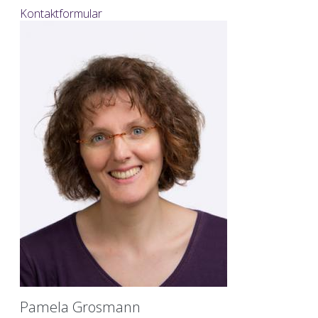
Kontaktformular
Pamela Grosmann