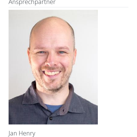
Ansprechpartner
Jan Henry