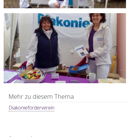
Mehr zu diesem Thema
Diakonieförderverein