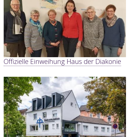
Offizielle Einweihung Haus der Diakonie