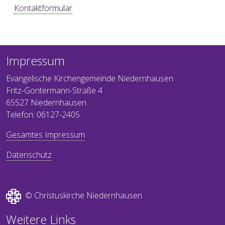
Kontaktformular
Impressum
Evangelische Kirchengemeinde Niedernhausen
Fritz-Gontermann-Straße 4
65527 Niedernhausen
Telefon: 06127-2405
Gesamtes Impressum
Datenschutz
© Christuskirche Niedernhausen
Weitere Links