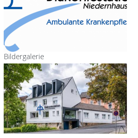
Bildergalerie