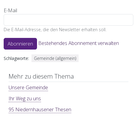
E-Mail
Die E-Mail-Adresse, die den Newsletter erhalten soll.
Bestehendes Abonnement verwalten
Abonnieren
Schlagworte
Gemeinde (allgemein)
Mehr zu diesem Thema
Unsere Gemeinde
Ihr Weg zu uns
95 Niedernhausener Thesen