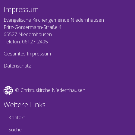
Impressum
Evangelische Kirchengemeinde Niedernhausen
Fritz-Gontermann-Straße 4
65527 Niedernhausen
Telefon: 06127-2405
Gesamtes Impressum
Datenschutz
© Christuskirche Niedernhausen
Weitere Links
Kontakt
Suche