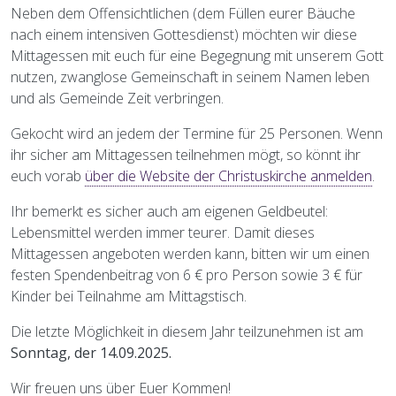
Neben dem Offensichtlichen (dem Füllen eurer Bäuche
nach einem intensiven Gottesdienst) möchten wir diese
Mittagessen mit euch für eine Begegnung mit unserem Gott
nutzen, zwanglose Gemeinschaft in seinem Namen leben
und als Gemeinde Zeit verbringen.
Gekocht wird an jedem der Termine für 25 Personen. Wenn
ihr sicher am Mittagessen teilnehmen mögt, so könnt ihr
euch vorab
über die Website der Christuskirche anmelden
.
Ihr bemerkt es sicher auch am eigenen Geldbeutel:
Lebensmittel werden immer teurer. Damit dieses
Mittagessen angeboten werden kann, bitten wir um einen
festen Spendenbeitrag von 6 € pro Person sowie 3 € für
Kinder bei Teilnahme am Mittagstisch.
Die letzte Möglichkeit in diesem Jahr teilzunehmen ist am
Sonntag, der 14.09.2025.
Wir freuen uns über Euer Kommen!