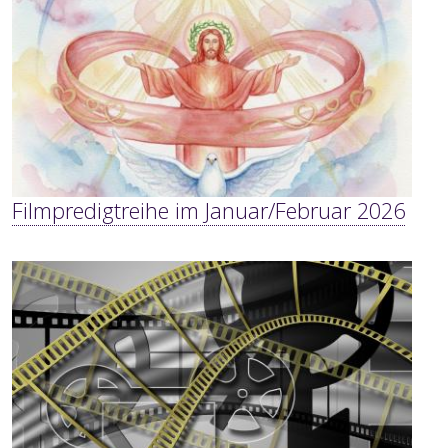
Filmpredigtreihe im Januar/Februar 2026