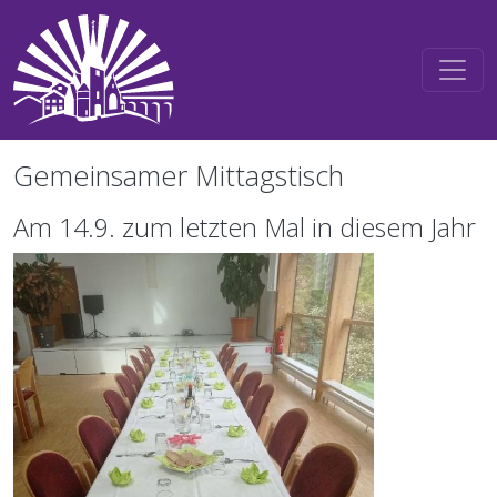
Direkt zum Inhalt
Gemeinsamer Mittagstisch
Am 14.9. zum letzten Mal in diesem Jahr