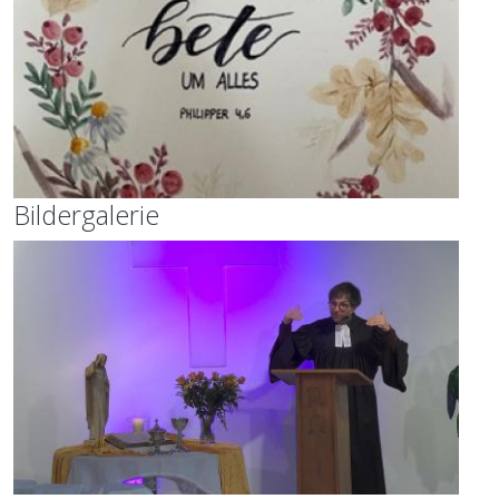
Bildergalerie