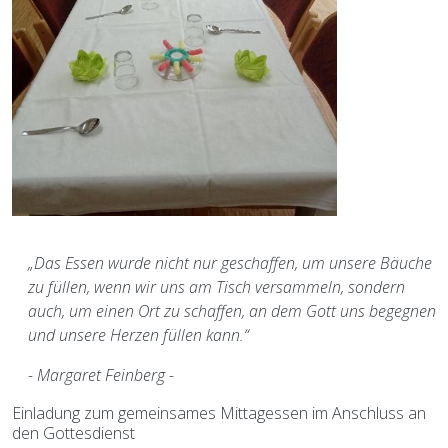
„Das Essen wurde nicht nur geschaffen, um unsere Bäuche
zu füllen, wenn wir uns am Tisch versammeln, sondern
auch, um einen Ort zu schaffen, an dem Gott uns begegnen
und unsere Herzen füllen kann.“
- Margaret Feinberg -
Einladung zum gemeinsames Mittagessen im Anschluss an
den Gottesdienst