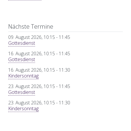
Nächste Termine
09. August 2026, 10:15
-
11:45
Gottesdienst
16. August 2026, 10:15
-
11:45
Gottesdienst
16. August 2026, 10:15
-
11:30
Kindersonntag
23. August 2026, 10:15
-
11:45
Gottesdienst
23. August 2026, 10:15
-
11:30
Kindersonntag