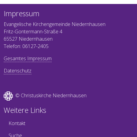
Impressum
Evangelische Kirchengemeinde Niedernhausen
Fritz-Gontermann-Straße 4
65527 Niedernhausen
Telefon: 06127-2405
Gesamtes Impressum
Datenschutz
© Christuskirche Niedernhausen
Weitere Links
Kontakt
Suche