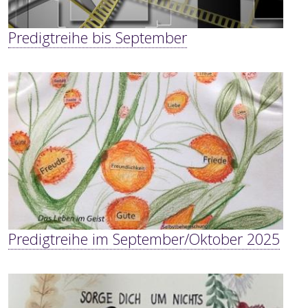
Predigtreihe bis September
Predigtreihe im September/Oktober 2025