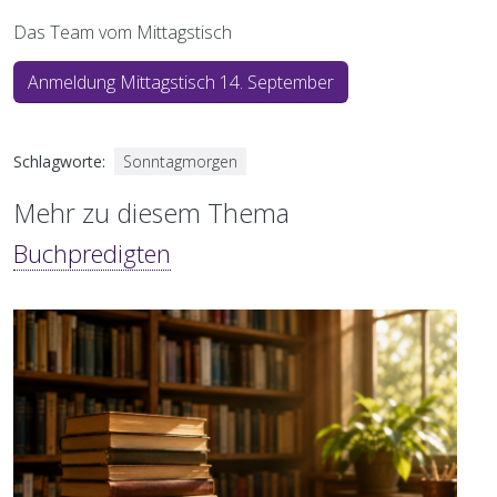
Das Team vom Mittagstisch
Anmeldung Mittagstisch 14. September
Schlagworte
Sonntagmorgen
Mehr zu diesem Thema
Buchpredigten