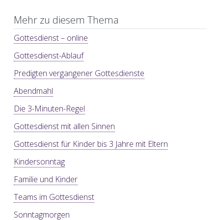
Mehr zu diesem Thema
Gottesdienst – online
Gottesdienst-Ablauf
Predigten vergangener Gottesdienste
Abendmahl
Die 3-Minuten-Regel
Gottesdienst mit allen Sinnen
Gottesdienst für Kinder bis 3 Jahre mit Eltern
Kindersonntag
Familie und Kinder
Teams im Gottesdienst
Sonntagmorgen