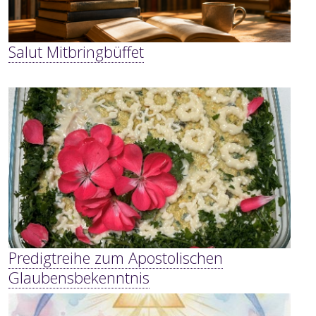
Salut Mitbringbüffet
Predigtreihe zum Apostolischen
Glaubensbekenntnis