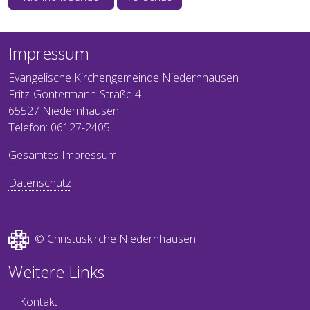
Impressum
Evangelische Kirchengemeinde Niedernhausen
Fritz-Gontermann-Straße 4
65527 Niedernhausen
Telefon: 06127-2405
Gesamtes Impressum
Datenschutz
© Christuskirche Niedernhausen
Weitere Links
Kontakt