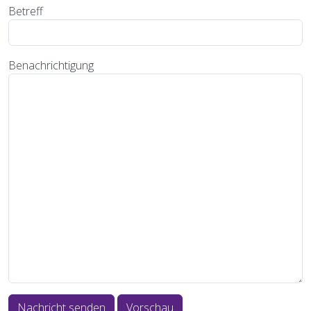
Betreff
Benachrichtigung
Nachricht senden
Vorschau