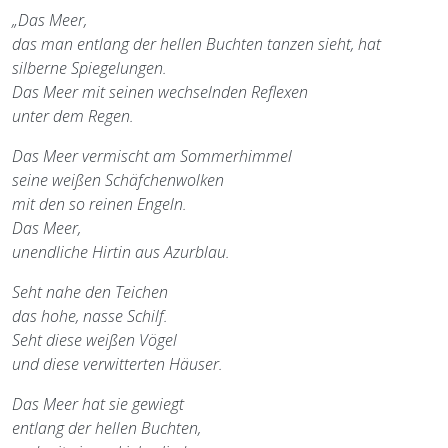
„Das Meer,
das man entlang der hellen Buchten tanzen sieht, hat
silberne Spiegelungen.
Das Meer mit seinen wechselnden Reflexen
unter dem Regen.
Das Meer vermischt am Sommerhimmel
seine weißen Schäfchenwolken
mit den so reinen Engeln.
Das Meer,
unendliche Hirtin aus Azurblau.
Seht nahe den Teichen
das hohe, nasse Schilf.
Seht diese weißen Vögel
und diese verwitterten Häuser.
Das Meer hat sie gewiegt
entlang der hellen Buchten,