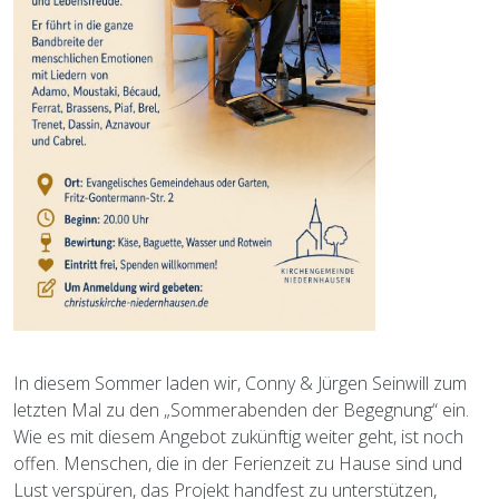
In diesem Sommer laden wir, Conny & Jürgen Seinwill zum
letzten Mal zu den „Sommerabenden der Begegnung“ ein.
Wie es mit diesem Angebot zukünftig weiter geht, ist noch
offen. Menschen, die in der Ferienzeit zu Hause sind und
Lust verspüren, das Projekt handfest zu unterstützen,