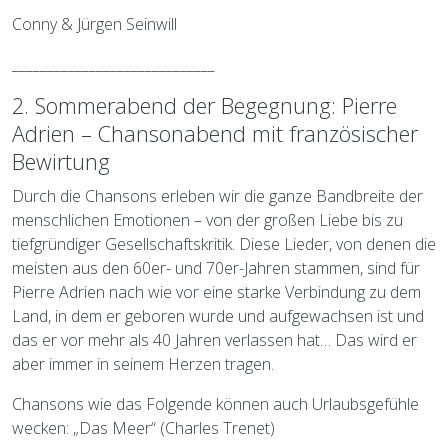
Conny & Jürgen Seinwill
_____________________________
2. Sommerabend der Begegnung: Pierre
Adrien – Chansonabend mit französischer
Bewirtung
Durch die Chansons erleben wir die ganze Bandbreite der
menschlichen Emotionen – von der großen Liebe bis zu
tiefgründiger Gesellschaftskritik. Diese Lieder, von denen die
meisten aus den 60er- und 70er-Jahren stammen, sind für
Pierre Adrien nach wie vor eine starke Verbindung zu dem
Land, in dem er geboren wurde und aufgewachsen ist und
das er vor mehr als 40 Jahren verlassen hat… Das wird er
aber immer in seinem Herzen tragen.
Chansons wie das Folgende können auch Urlaubsgefühle
wecken: „Das Meer“ (Charles Trenet)