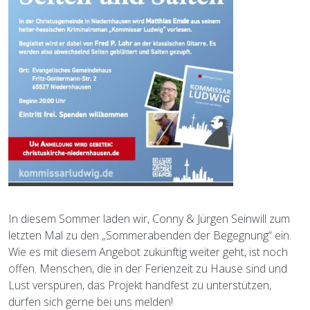
In diesem Sommer laden wir, Conny & Jürgen Seinwill zum
letzten Mal zu den „Sommerabenden der Begegnung“ ein.
Wie es mit diesem Angebot zukünftig weiter geht, ist noch
offen. Menschen, die in der Ferienzeit zu Hause sind und
Lust verspüren, das Projekt handfest zu unterstützen,
dürfen sich gerne bei uns melden!