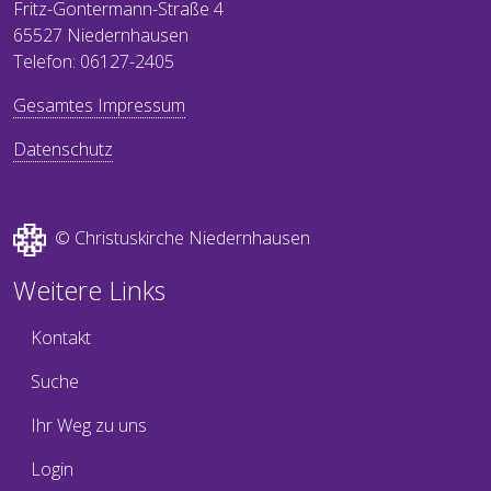
Fritz-Gontermann-Straße 4
65527 Niedernhausen
Telefon: 06127-2405
Gesamtes Impressum
Datenschutz
© Christuskirche Niedernhausen
Weitere Links
Kontakt
Suche
Ihr Weg zu uns
Login