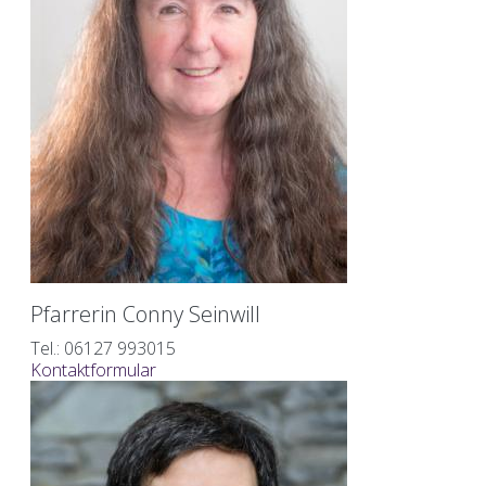
Pfarrerin Conny Seinwill
Tel.: 06127 993015
Kontaktformular