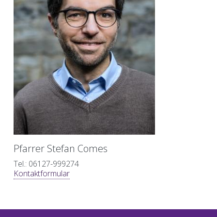
Pfarrer Stefan Comes
Tel.: 06127-999274
Kontaktformular