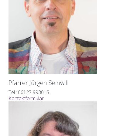
Pfarrer Jürgen Seinwill
Tel.: 06127 993015
Kontaktformular