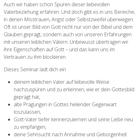
Auch wir haben schon Spuren dieser liebevollen
Vaterbeziehung erfahren. Und doch gibt es in uns Bereiche,
in denen Misstrauen, Angst oder Selbstzweifel überwiegen.
Oft ist unser Bild von Gott nicht nur von der Bibel und dem
Glauben geprägt, sondern auch von unseren Erfahrungen
mit unseren leiblichen Vätern. Unbewusst übertragen wir
ihre Eigenschaften auf Gott – und das kann uns im
Vertrauen zu ihm blockieren.
Dieses Seminar lädt dich ein
deinem leiblichen Vater auf liebevolle Weise
nachzuspüren und zu erkennen, wie er dein Gottesbild
geprägt hat,
alte Prägungen in Gottes heilender Gegenwart
loszulassen,
Gott-Vater tiefer kennenzulernen und seine Liebe neu
zu empfangen,
deine Sehnsucht nach Annahme und Geborgenheit