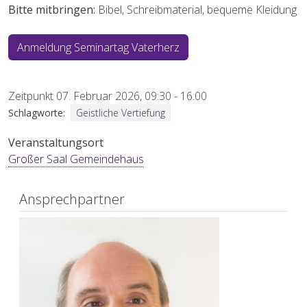
Bitte mitbringen:
Bibel, Schreibmaterial, bequeme Kleidung
Anmeldung Seminartag Vaterherz
Zeitpunkt
07. Februar 2026, 09:30
-
16:00
Schlagworte
Geistliche Vertiefung
Veranstaltungsort
Großer Saal Gemeindehaus
Ansprechpartner