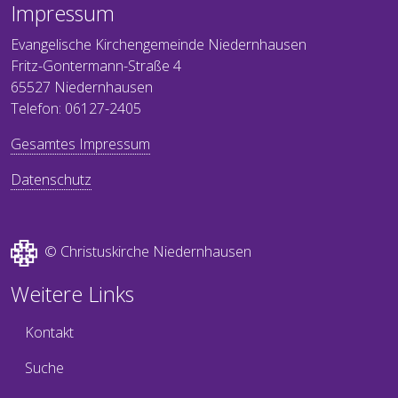
Impressum
Evangelische Kirchengemeinde Niedernhausen
Fritz-Gontermann-Straße 4
65527 Niedernhausen
Telefon: 06127-2405
Gesamtes Impressum
Datenschutz
© Christuskirche Niedernhausen
Weitere Links
Kontakt
Suche