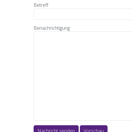
Betreff
Benachrichtigung
Nachricht senden
Vorschau