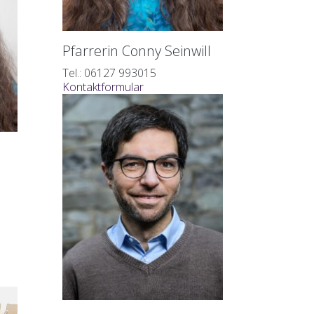
Pfarrerin Conny Seinwill
Tel.: 06127 993015
Kontaktformular