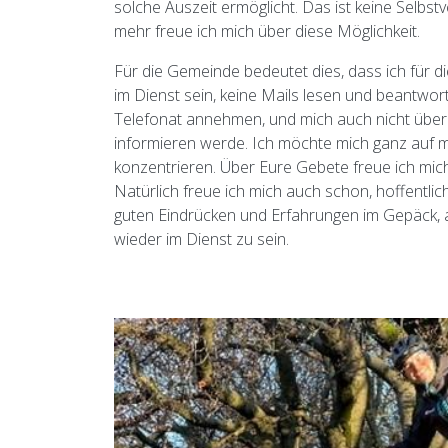
solche Auszeit ermöglicht. Das ist keine Selbst
mehr freue ich mich über diese Möglichkeit.
Für die Gemeinde bedeutet dies, dass ich für d
im Dienst sein, keine Mails lesen und beantwort
Telefonat annehmen, und mich auch nicht übe
informieren werde. Ich möchte mich ganz auf m
konzentrieren. Über Eure Gebete freue ich mich
Natürlich freue ich mich auch schon, hoffentlich
guten Eindrücken und Erfahrungen im Gepäck, 
wieder im Dienst zu sein.