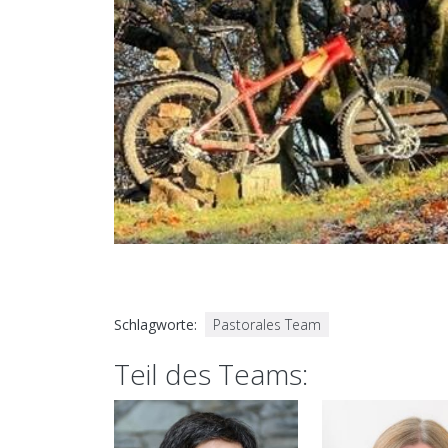
Schlagworte
Pastorales Team
Teil des Teams: