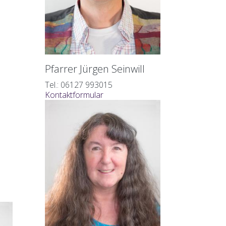
Pfarrer Jürgen Seinwill
Tel.: 06127 993015
Kontaktformular