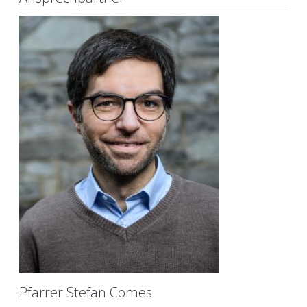
Pfarrer Stefan Comes