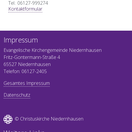
Tel.: 06127-999274
Kontaktformular
Impressum
Evangelische Kirchengemeinde Niedernhausen
Fritz-Gontermann-Straße 4
65527 Niedernhausen
Telefon: 06127-2405
Gesamtes Impressum
Datenschutz
© Christuskirche Niedernhausen