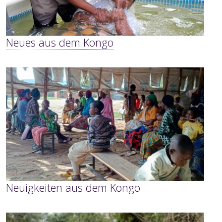
Neues aus dem Kongo
Neuigkeiten aus dem Kongo