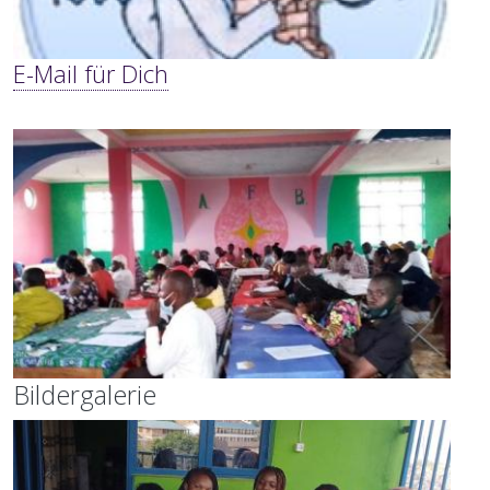
E-Mail für Dich
Bildergalerie