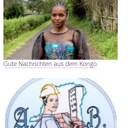
Gute Nachrichten aus dem Kongo