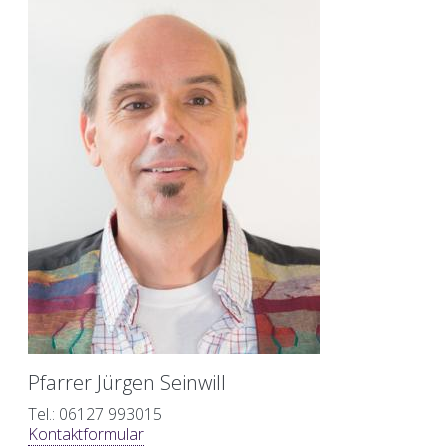
Pfarrer Jürgen Seinwill
Tel.: 06127 993015
Kontaktformular