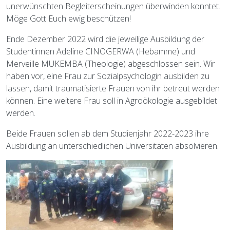
unerwünschten Begleiterscheinungen überwinden konntet.
Möge Gott Euch ewig beschützen!
Ende Dezember 2022 wird die jeweilige Ausbildung der
Studentinnen Adeline CINOGERWA (Hebamme) und
Merveille MUKEMBA (Theologie) abgeschlossen sein. Wir
haben vor, eine Frau zur Sozialpsychologin ausbilden zu
lassen, damit traumatisierte Frauen von ihr betreut werden
können. Eine weitere Frau soll in Agroökologie ausgebildet
werden.
Beide Frauen sollen ab dem Studienjahr 2022-2023 ihre
Ausbildung an unterschiedlichen Universitäten absolvieren.