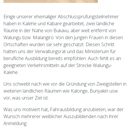
Einige unserer ehemaliger Abschlussprüfungsteilnehmer
haben in Kalehe und Kabare gearbeitet, zwei ländliche
Räume in der Nähe von Bukavu, aber weit entfernt von
Walungu bzw. Malangiro. Von den jungen Frauen in diesen
Ortschaften wurden sie sehr geschätzt. Diesen Schritt
hatten uns der Verwaltungsrat und das Ministerium für
berufliche Ausbildung bereits empfohlen. Auch fehlt es an
geeigneten Verkehrsmitteln auf der Strecke Walungu-
Kalehe.
Uns schwebt nach wie vor die Gründung von Zweigstellen in
weiteren ländlichen Räumen wie Kalonge, Bunyakiri usw.
vor, was unser Ziel ist.
Was uns motiviert hat, Fahrausbildung anzubieten, war der
Wunsch mehrerer weiblicher Auszubildenden nach ihrer
Anmeldung.