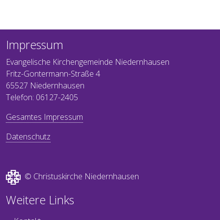
Impressum
Evangelische Kirchengemeinde Niedernhausen
Fritz-Gontermann-Straße 4
65527 Niedernhausen
Telefon: 06127-2405
Gesamtes Impressum
Datenschutz
© Christuskirche Niedernhausen
Weitere Links