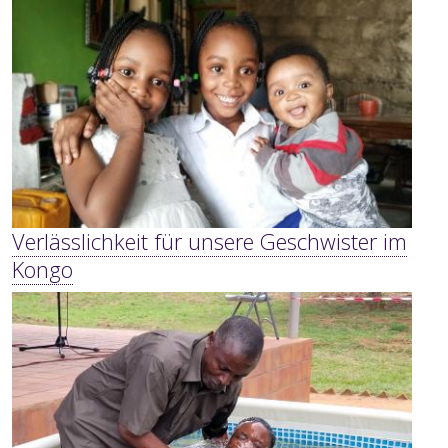
Verlässlichkeit für unsere Geschwister im
Kongo