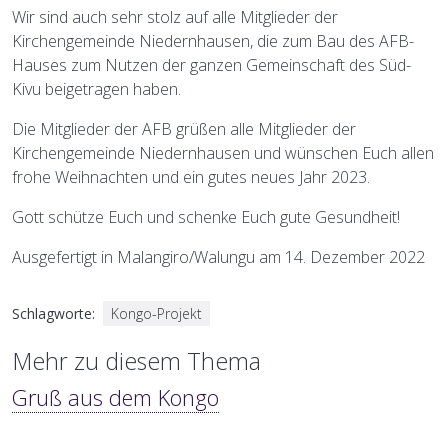
Wir sind auch sehr stolz auf alle Mitglieder der
Kirchengemeinde Niedernhausen, die zum Bau des AFB-
Hauses zum Nutzen der ganzen Gemeinschaft des Süd-
Kivu beigetragen haben.
Die Mitglieder der AFB grüßen alle Mitglieder der
Kirchengemeinde Niedernhausen und wünschen Euch allen
frohe Weihnachten und ein gutes neues Jahr 2023.
Gott schütze Euch und schenke Euch gute Gesundheit!
Ausgefertigt in Malangiro/Walungu am 14. Dezember 2022
Schlagworte
Kongo-Projekt
Mehr zu diesem Thema
Gruß aus dem Kongo