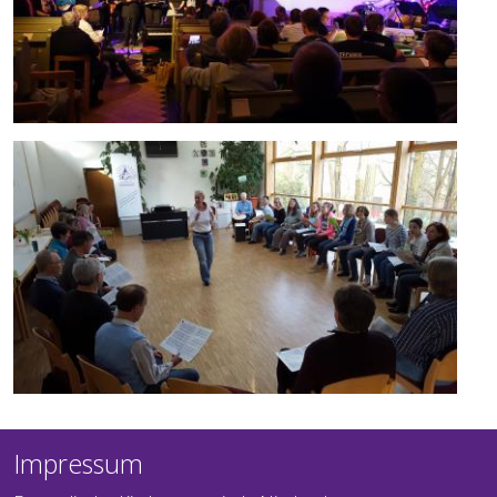
Impressum