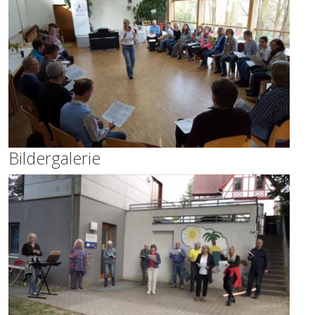
Bildergalerie