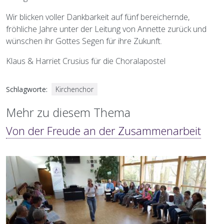
Wir blicken voller Dankbarkeit auf fünf bereichernde,
fröhliche Jahre unter der Leitung von Annette zurück und
wünschen ihr Gottes Segen für ihre Zukunft.
Klaus & Harriet Crusius für die Choralapostel
Schlagworte
Kirchenchor
Mehr zu diesem Thema
Von der Freude an der Zusammenarbeit