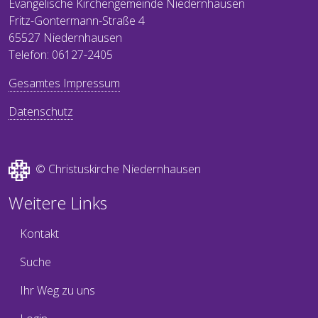
Evangelische Kirchengemeinde Niedernhausen
Fritz-Gontermann-Straße 4
65527 Niedernhausen
Telefon: 06127-2405
Gesamtes Impressum
Datenschutz
© Christuskirche Niedernhausen
Weitere Links
Kontakt
Suche
Ihr Weg zu uns