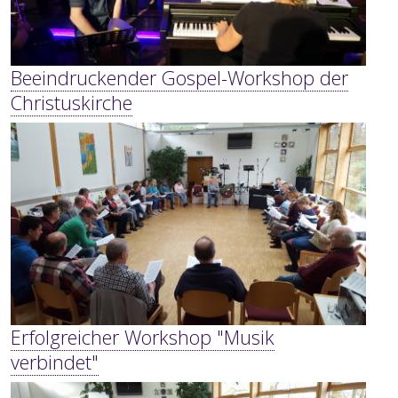
Beeindruckender Gospel-Workshop der
Christuskirche
Erfolgreicher Workshop "Musik
verbindet"