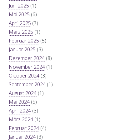
Juni 2025
(1)
Mai 2025
(6)
April 2025
(7)
März 2025
(1)
Februar 2025
(5)
Januar 2025
(3)
Dezember 2024
(8)
November 2024
(1)
Oktober 2024
(3)
September 2024
(1)
August 2024
(1)
Mai 2024
(5)
April 2024
(3)
März 2024
(1)
Februar 2024
(4)
Januar 2024
(3)