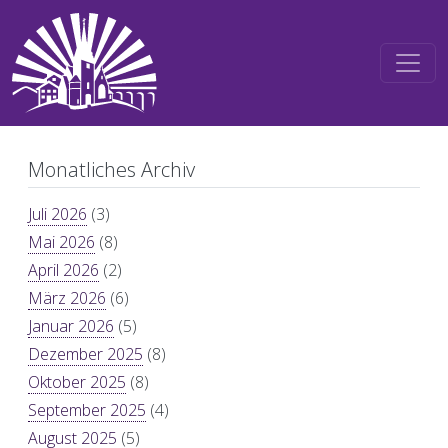
Direkt zum Inhalt
Monatliches Archiv
Juli 2026
(3)
Mai 2026
(8)
April 2026
(2)
März 2026
(6)
Januar 2026
(5)
Dezember 2025
(8)
Oktober 2025
(8)
September 2025
(4)
August 2025
(5)