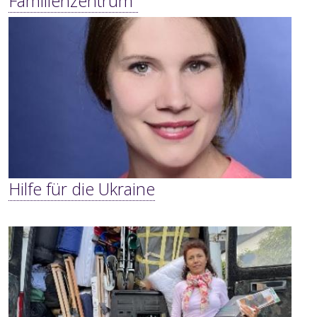
Familienzentrum“
Hilfe für die Ukraine