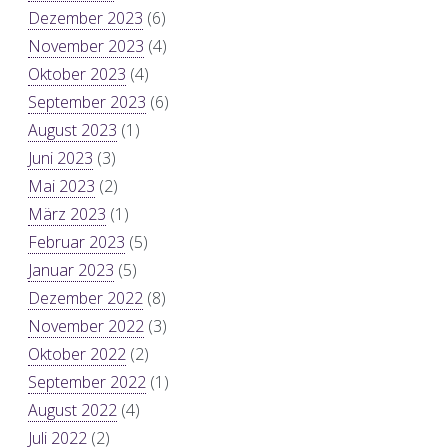
Dezember 2023
(6)
November 2023
(4)
Oktober 2023
(4)
September 2023
(6)
August 2023
(1)
Juni 2023
(3)
Mai 2023
(2)
März 2023
(1)
Februar 2023
(5)
Januar 2023
(5)
Dezember 2022
(8)
November 2022
(3)
Oktober 2022
(2)
September 2022
(1)
August 2022
(4)
Juli 2022
(2)