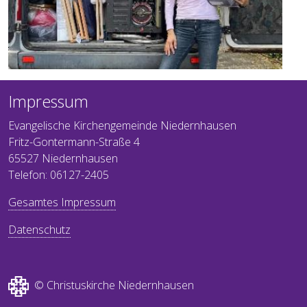
Impressum
Evangelische Kirchengemeinde Niedernhausen
Fritz-Gontermann-Straße 4
65527 Niedernhausen
Telefon: 06127-2405
Gesamtes Impressum
Datenschutz
© Christuskirche Niedernhausen