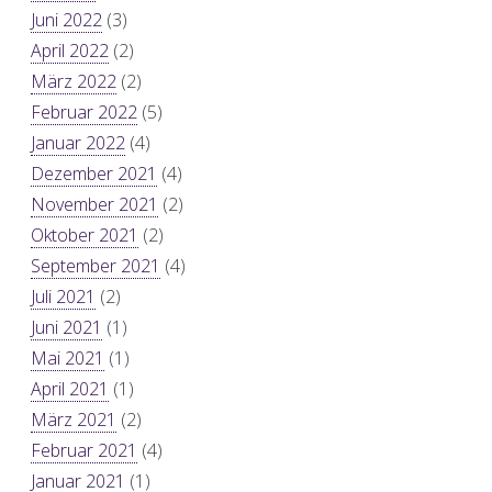
Juni 2022
(3)
April 2022
(2)
März 2022
(2)
Februar 2022
(5)
Januar 2022
(4)
Dezember 2021
(4)
November 2021
(2)
Oktober 2021
(2)
September 2021
(4)
Juli 2021
(2)
Juni 2021
(1)
Mai 2021
(1)
April 2021
(1)
März 2021
(2)
Februar 2021
(4)
Januar 2021
(1)