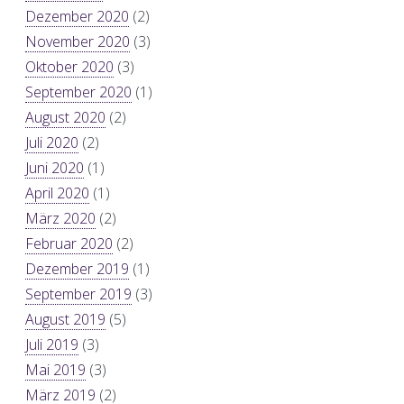
Dezember 2020
(2)
November 2020
(3)
Oktober 2020
(3)
September 2020
(1)
August 2020
(2)
Juli 2020
(2)
Juni 2020
(1)
April 2020
(1)
März 2020
(2)
Februar 2020
(2)
Dezember 2019
(1)
September 2019
(3)
August 2019
(5)
Juli 2019
(3)
Mai 2019
(3)
März 2019
(2)