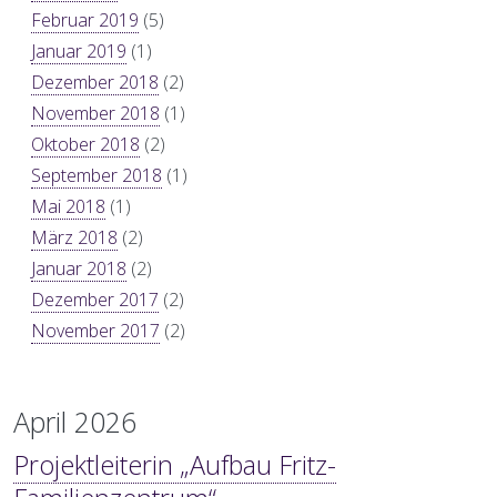
Februar 2019
(5)
Januar 2019
(1)
Dezember 2018
(2)
November 2018
(1)
Oktober 2018
(2)
September 2018
(1)
Mai 2018
(1)
März 2018
(2)
Januar 2018
(2)
Dezember 2017
(2)
November 2017
(2)
April 2026
Projektleiterin „Aufbau Fritz-