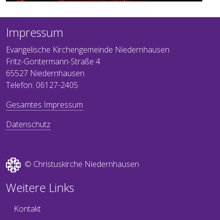
Impressum
Evangelische Kirchengemeinde Niedernhausen
Fritz-Gontermann-Straße 4
65527 Niedernhausen
Telefon: 06127-2405
Gesamtes Impressum
Datenschutz
© Christuskirche Niedernhausen
Weitere Links
Kontakt