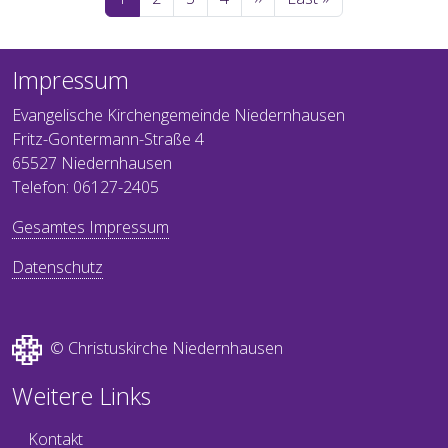
Impressum
Evangelische Kirchengemeinde Niedernhausen
Fritz-Gontermann-Straße 4
65527 Niedernhausen
Telefon: 06127-2405
Gesamtes Impressum
Datenschutz
© Christuskirche Niedernhausen
Weitere Links
Kontakt