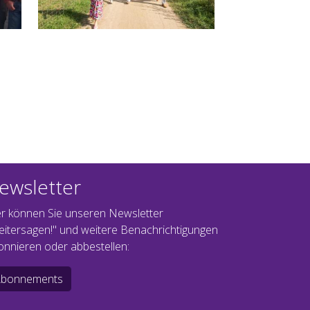
ewsletter
er können Sie unseren Newsletter
eitersagen!" und weitere Benachrichtigungen
onnieren oder abbestellen:
Abonnements