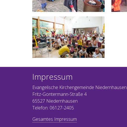
Impressum
Evangelische Kirchengemeinde Niedernhausen
Fritz-Gontermann-Straße 4
65527 Niedernhausen
Telefon: 06127-2405
Gesamtes Impressum